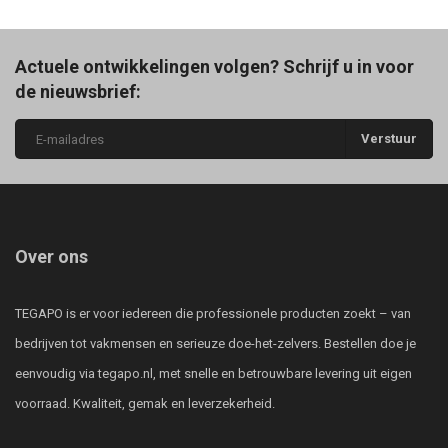
Actuele ontwikkelingen volgen? Schrijf u in voor
de nieuwsbrief:
Verstuur
Over ons
TEGAPO is er voor iedereen die professionele producten zoekt – van
bedrijven tot vakmensen en serieuze doe-het-zelvers. Bestellen doe je
eenvoudig via tegapo.nl, met snelle en betrouwbare levering uit eigen
voorraad. Kwaliteit, gemak en leverzekerheid.