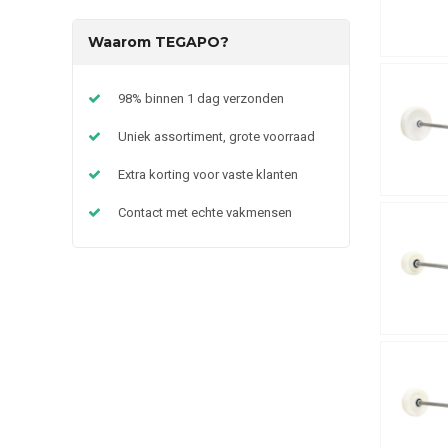
Waarom TEGAPO?
98% binnen 1 dag verzonden
Uniek assortiment, grote voorraad
Extra korting voor vaste klanten
Contact met echte vakmensen