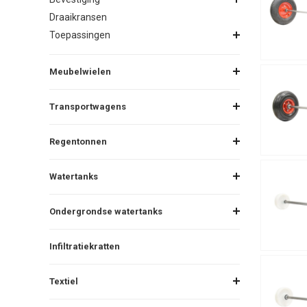
Draaikransen
Toepassingen
Meubelwielen
Transportwagens
Regentonnen
Watertanks
Ondergrondse watertanks
Infiltratiekratten
Textiel