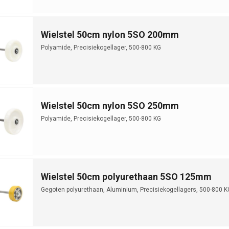
Wielstel 50cm nylon 5SO 200mm
Polyamide, Precisiekogellager, 500-800 KG
Wielstel 50cm nylon 5SO 250mm
Polyamide, Precisiekogellager, 500-800 KG
Wielstel 50cm polyurethaan 5SO 125mm
Gegoten polyurethaan, Aluminium, Precisiekogellagers, 500-800 K