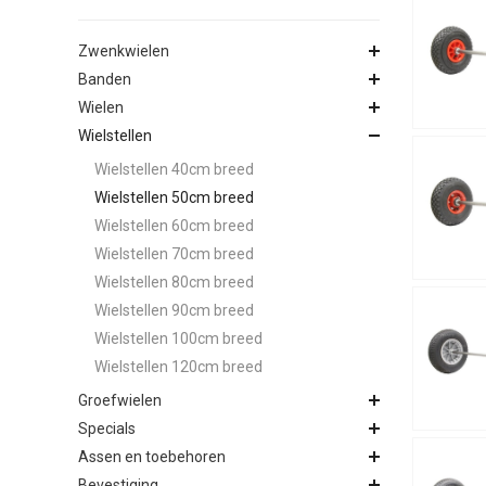
Zwenkwielen
Banden
Wielen
Wielstellen
Wielstellen 40cm breed
Wielstellen 50cm breed
Wielstellen 60cm breed
Wielstellen 70cm breed
Wielstellen 80cm breed
Wielstellen 90cm breed
Wielstellen 100cm breed
Wielstellen 120cm breed
Groefwielen
Specials
Assen en toebehoren
Bevestiging