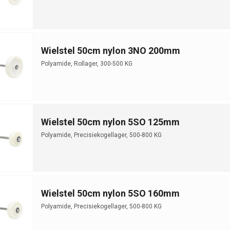
Wielstel 50cm nylon 3NO 200mm
Polyamide, Rollager, 300-500 KG
Wielstel 50cm nylon 5SO 125mm
Polyamide, Precisiekogellager, 500-800 KG
Wielstel 50cm nylon 5SO 160mm
Polyamide, Precisiekogellager, 500-800 KG