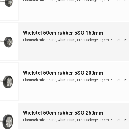
Wielstel 50cm rubber 5SO 160mm
Elastisch rubberband, Aluminium, Precisiekogellagers, 500-800 KG
Wielstel 50cm rubber 5SO 200mm
Elastisch rubberband, Aluminium, Precisiekogellagers, 500-800 KG
Wielstel 50cm rubber 5SO 250mm
Elastisch rubberband, Aluminium, Precisiekogellagers, 500-800 KG