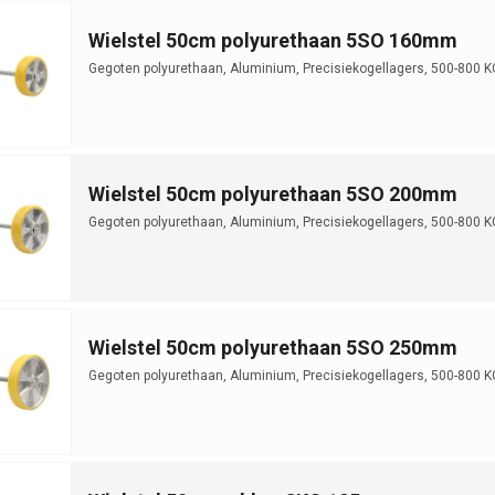
Wielstel 50cm polyurethaan 5SO 160mm
Gegoten polyurethaan, Aluminium, Precisiekogellagers, 500-800 K
Wielstel 50cm polyurethaan 5SO 200mm
Gegoten polyurethaan, Aluminium, Precisiekogellagers, 500-800 K
Wielstel 50cm polyurethaan 5SO 250mm
Gegoten polyurethaan, Aluminium, Precisiekogellagers, 500-800 K