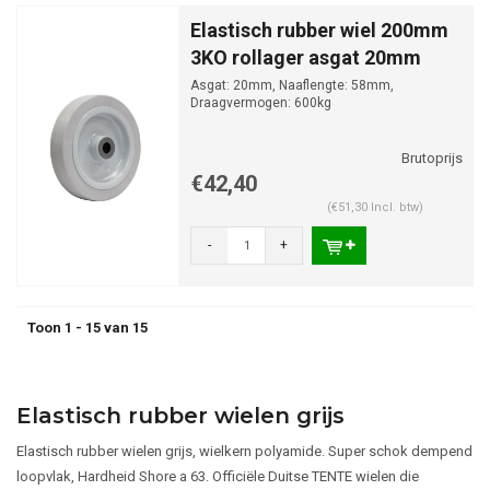
Elastisch rubber wiel 200mm
3KO rollager asgat 20mm
Asgat: 20mm, Naaflengte: 58mm,
Draagvermogen: 600kg
€42,40
(€51,30 Incl. btw)
-
+
Toon 1 - 15 van 15
Elastisch rubber wielen grijs
Elastisch rubber wielen grijs, wielkern polyamide. Super schok dempend
loopvlak, Hardheid Shore a 63. Officiële Duitse TENTE wielen die