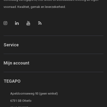
voorraad. Kwaliteit, gemak en leverzekerheid.
Service
Mijn account
TEGAPO
Apeldoornseweg 93 (geen winkel)
6731 SB Otterlo