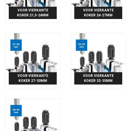
VOOR VIERKANTE
VOOR VIERKANTE
KOKER 21,5-24MM
KOKER 24-27MM
VOOR VIERKANTE
VOOR VIERKANTE
KOKER 27-30MM
KOKER 32-35MM