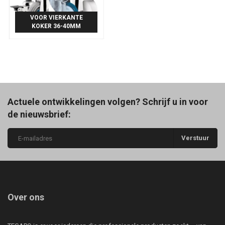
VOOR VIERKANTE
KOKER 36-40MM
Actuele ontwikkelingen volgen? Schrijf u in voor
de nieuwsbrief:
Verstuur
Over ons