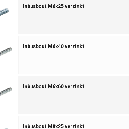
Inbusbout M6x25 verzinkt
Inbusbout M6x40 verzinkt
Inbusbout M6x60 verzinkt
Inbusbout M8x25 verzinkt