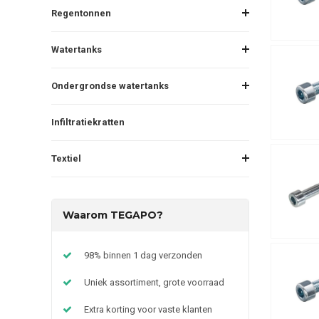
Regentonnen
Watertanks
Ondergrondse watertanks
Infiltratiekratten
Textiel
Waarom TEGAPO?
98% binnen 1 dag verzonden
Uniek assortiment, grote voorraad
Extra korting voor vaste klanten