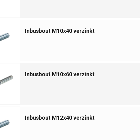
Inbusbout M10x40 verzinkt
Inbusbout M10x60 verzinkt
Inbusbout M12x40 verzinkt