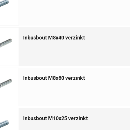
Inbusbout M8x40 verzinkt
Inbusbout M8x60 verzinkt
Inbusbout M10x25 verzinkt