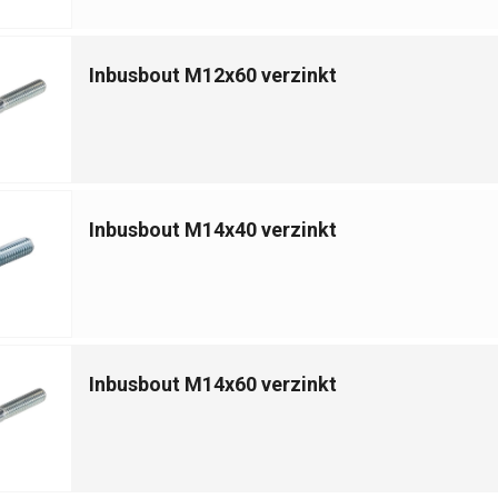
Inbusbout M12x60 verzinkt
Inbusbout M14x40 verzinkt
Inbusbout M14x60 verzinkt