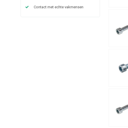
Contact met echte vakmensen