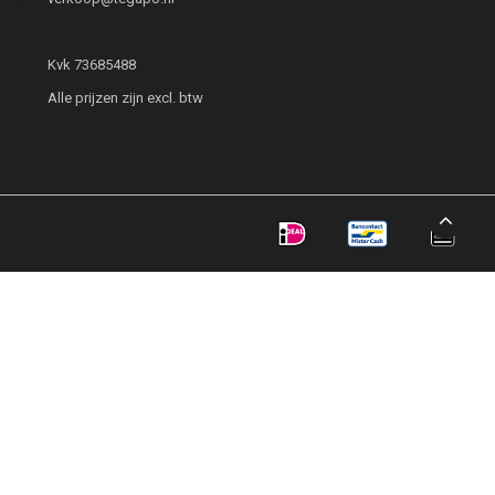
Kvk 73685488
Alle prijzen zijn excl. btw