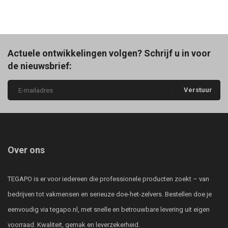
Actuele ontwikkelingen volgen? Schrijf u in voor
de nieuwsbrief:
Verstuur
Over ons
TEGAPO is er voor iedereen die professionele producten zoekt – van
bedrijven tot vakmensen en serieuze doe-het-zelvers. Bestellen doe je
eenvoudig via tegapo.nl, met snelle en betrouwbare levering uit eigen
voorraad. Kwaliteit, gemak en leverzekerheid.