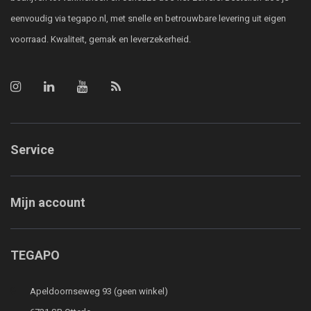
eenvoudig via tegapo.nl, met snelle en betrouwbare levering uit eigen
voorraad. Kwaliteit, gemak en leverzekerheid.
Service
Mijn account
TEGAPO
Apeldoornseweg 93 (geen winkel)