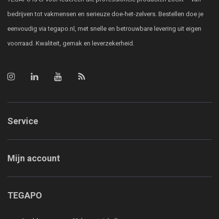
bedrijven tot vakmensen en serieuze doe-het-zelvers. Bestellen doe je
eenvoudig via tegapo.nl, met snelle en betrouwbare levering uit eigen
voorraad. Kwaliteit, gemak en leverzekerheid.
Service
Mijn account
TEGAPO