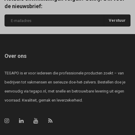
de nieuwsbrief:
Verstuur
Over ons
TEGAPO is er voor iedereen die professionele producten zoekt – van
bedrijven tot vakmensen en serieuze doe-het-zelvers. Bestellen doe je
eenvoudig via tegapo.nl, met snelle en betrouwbare levering uit eigen
voorraad. Kwaliteit, gemak en leverzekerheid.