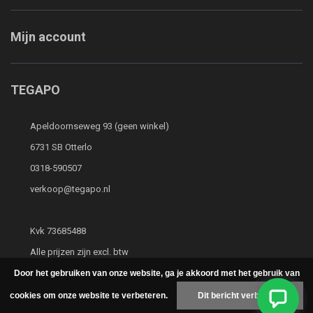
Mijn account
TEGAPO
Apeldoornseweg 93 (geen winkel)
6731 SB Otterlo
0318-590507
verkoop@tegapo.nl
Kvk 73685488
Alle prijzen zijn excl. btw
Door het gebruiken van onze website, ga je akkoord met het gebruik van
cookies om onze website te verbeteren.
Dit bericht verbergen