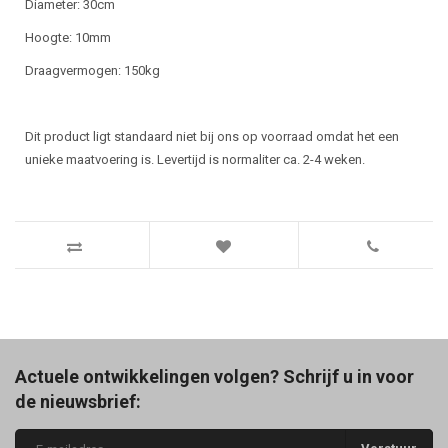
Diameter: 30cm
Hoogte: 10mm
Draagvermogen: 150kg
Dit product ligt standaard niet bij ons op voorraad omdat het een
unieke maatvoering is. Levertijd is normaliter ca. 2-4 weken.
Actuele ontwikkelingen volgen? Schrijf u in voor
de nieuwsbrief: