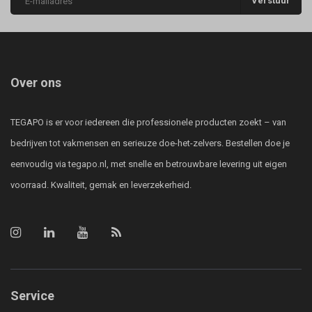
Verstuur
Over ons
TEGAPO is er voor iedereen die professionele producten zoekt – van
bedrijven tot vakmensen en serieuze doe-het-zelvers. Bestellen doe je
eenvoudig via tegapo.nl, met snelle en betrouwbare levering uit eigen
voorraad. Kwaliteit, gemak en leverzekerheid.
Service