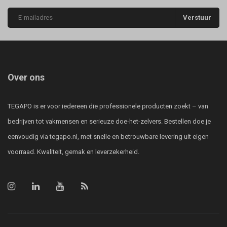
Verstuur
Over ons
TEGAPO is er voor iedereen die professionele producten zoekt – van
bedrijven tot vakmensen en serieuze doe-het-zelvers. Bestellen doe je
eenvoudig via tegapo.nl, met snelle en betrouwbare levering uit eigen
voorraad. Kwaliteit, gemak en leverzekerheid.