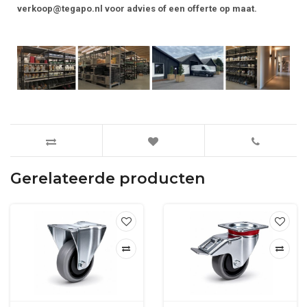
verkoop@tegapo.nl
voor advies of een offerte op maat.
Gerelateerde producten