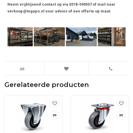
Neem vrijblijvend contact op via 0318-590507 of mail naar
verkoop@tegapo.nl
voor advies of een offerte op maat.
Gerelateerde producten