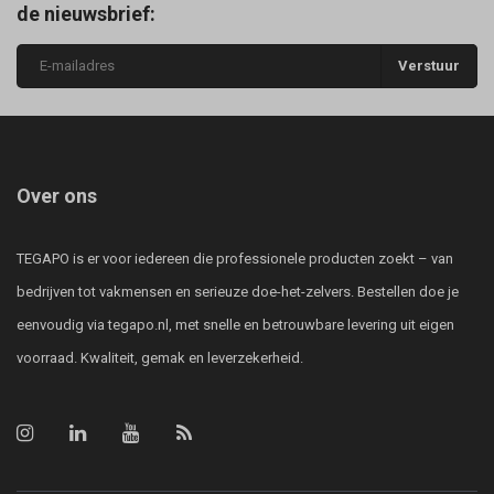
de nieuwsbrief:
Verstuur
Over ons
TEGAPO is er voor iedereen die professionele producten zoekt – van
bedrijven tot vakmensen en serieuze doe-het-zelvers. Bestellen doe je
eenvoudig via tegapo.nl, met snelle en betrouwbare levering uit eigen
voorraad. Kwaliteit, gemak en leverzekerheid.