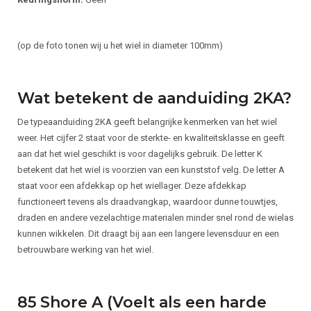
(op de foto tonen wij u het wiel in diameter 100mm)
Wat betekent de aanduiding 2KA?
De typeaanduiding 2KA geeft belangrijke kenmerken van het wiel
weer. Het cijfer 2 staat voor de sterkte- en kwaliteitsklasse en geeft
aan dat het wiel geschikt is voor dagelijks gebruik. De letter K
betekent dat het wiel is voorzien van een kunststof velg. De letter A
staat voor een afdekkap op het wiellager. Deze afdekkap
functioneert tevens als draadvangkap, waardoor dunne touwtjes,
draden en andere vezelachtige materialen minder snel rond de wielas
kunnen wikkelen. Dit draagt bij aan een langere levensduur en een
betrouwbare werking van het wiel.
85 Shore A (Voelt als een harde