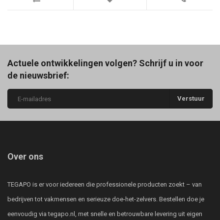
Actuele ontwikkelingen volgen? Schrijf u in voor
de nieuwsbrief:
Verstuur
Over ons
TEGAPO is er voor iedereen die professionele producten zoekt – van
bedrijven tot vakmensen en serieuze doe-het-zelvers. Bestellen doe je
eenvoudig via tegapo.nl, met snelle en betrouwbare levering uit eigen