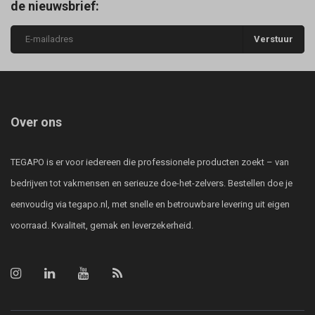
de nieuwsbrief:
Verstuur
Over ons
TEGAPO is er voor iedereen die professionele producten zoekt – van
bedrijven tot vakmensen en serieuze doe-het-zelvers. Bestellen doe je
eenvoudig via tegapo.nl, met snelle en betrouwbare levering uit eigen
voorraad. Kwaliteit, gemak en leverzekerheid.