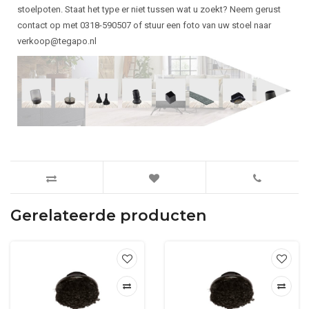
stoelpoten. Staat het type er niet tussen wat u zoekt? Neem gerust
contact op met 0318-590507 of stuur een foto van uw stoel naar
verkoop@tegapo.nl
Gerelateerde producten