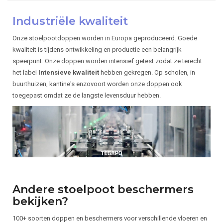
Industriële kwaliteit
Onze stoelpootdoppen worden in Europa geproduceerd. Goede
kwaliteit is tijdens ontwikkeling en productie een belangrijk
speerpunt. Onze doppen worden intensief getest zodat ze terecht
het label
Intensieve kwaliteit
hebben gekregen. Op scholen, in
buurthuizen, kantine's enzovoort worden onze doppen ook
toegepast omdat ze de langste levensduur hebben.
Andere stoelpoot beschermers
bekijken?
100+ soorten doppen en beschermers voor verschillende vloeren en