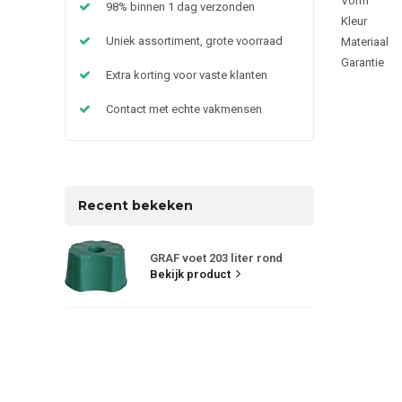
Vorm
98% binnen 1 dag verzonden
Kleur
Uniek assortiment, grote voorraad
Materiaal
Garantie
Extra korting voor vaste klanten
Contact met echte vakmensen
Recent bekeken
GRAF voet 203 liter rond
Bekijk product