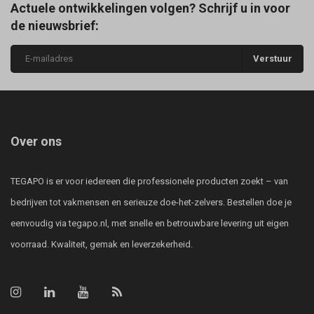
Actuele ontwikkelingen volgen? Schrijf u in voor
de nieuwsbrief:
Verstuur
Over ons
TEGAPO is er voor iedereen die professionele producten zoekt – van
bedrijven tot vakmensen en serieuze doe-het-zelvers. Bestellen doe je
eenvoudig via tegapo.nl, met snelle en betrouwbare levering uit eigen
voorraad. Kwaliteit, gemak en leverzekerheid.