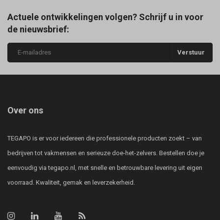
Actuele ontwikkelingen volgen? Schrijf u in voor
de nieuwsbrief:
Verstuur
Over ons
TEGAPO is er voor iedereen die professionele producten zoekt – van
bedrijven tot vakmensen en serieuze doe-het-zelvers. Bestellen doe je
eenvoudig via tegapo.nl, met snelle en betrouwbare levering uit eigen
voorraad. Kwaliteit, gemak en leverzekerheid.