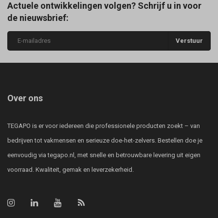
Actuele ontwikkelingen volgen? Schrijf u in voor
de nieuwsbrief:
Verstuur
Over ons
TEGAPO is er voor iedereen die professionele producten zoekt – van
bedrijven tot vakmensen en serieuze doe-het-zelvers. Bestellen doe je
eenvoudig via tegapo.nl, met snelle en betrouwbare levering uit eigen
voorraad. Kwaliteit, gemak en leverzekerheid.