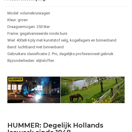
Model: volumekruiwagen
Kleur: groen
Draagvermogen: 250 liter
Frame: gegalvaniseerde ronde buis
Wiel: 400x8 4 ply met kunststof velg, kogellagers en binnenband
Band: luchtband met binnenband
Gebruikers classificatie 2: Pro, dagelijks professioneel gebruik
Bijzonderheden: slijtsloffen
HUMMER: Degelijk Hollands