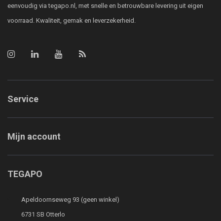
eenvoudig via tegapo.nl, met snelle en betrouwbare levering uit eigen
voorraad. Kwaliteit, gemak en leverzekerheid.
Service
Mijn account
TEGAPO
Apeldoornseweg 93 (geen winkel)
6731 SB Otterlo