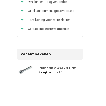
98% binnen 1 dag verzonden
Uniek assortiment, grote voorraad
Extra korting voor vaste klanten
Contact met echte vakmensen
Recent bekeken
Inbusbout M6x40 verzinkt
Bekijk product