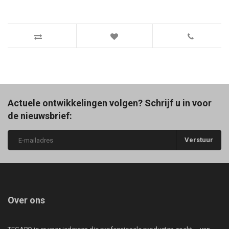
Actuele ontwikkelingen volgen? Schrijf u in voor
de nieuwsbrief:
Verstuur
Over ons