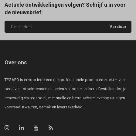
Actuele ontwikkelingen volgen? Schrijf u in voor
de nieuwsbrief:
Verstuur
Over ons
TEGAPO is er voor iedereen die professionele producten zoekt – van
bedrijven tot vakmensen en serieuze doe-het-zelvers. Bestellen doe je
eenvoudig via tegapo.nl, met snelle en betrouwbare levering uit eigen
voorraad. Kwaliteit, gemak en leverzekerheid.