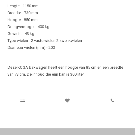
Lengte - 1150 mm
Breedte - 730 mm
Hoogte - 850 mm
Draagvermogen- 400 kg
Gewicht - 43 kg
Type wielen - 2 vaste wielen 2 zwenkwielen
Diameter wielen (mm) - 200
Deze KOGA bakwagen heeft een hoogte van 85 cm en een breedte
van 73 cm. De inhoud die erin kan is 300 liter.