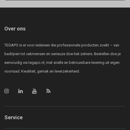
Over ons
TEGAPO is er voor iedereen die professionele producten zoekt – van
bedrijven tot vakmensen en serieuze doe-het-zelvers. Bestellen doe je
eenvoudig via tegapo.nl, met snelle en betrouwbare levering uit eigen
voorraad. Kwaliteit, gemak en leverzekerheid.
Service