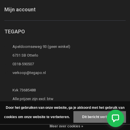
Mijn account
TEGAPO
Apeldoornseweg 93 (geen winkel)
6731 SB Otterlo
0318-590507
verkoop@tegapo.nl
Kvk 73685488
Alle prijzen zijn excl. btw
Door het gebruiken van onze website, ga je akkoord met het gebruik van
cookies om onze website te verbeteren.
Dit bericht verbergen
Meer over cookies »