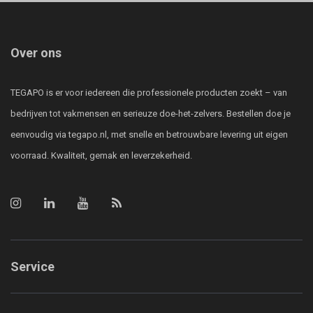
Over ons
TEGAPO is er voor iedereen die professionele producten zoekt – van
bedrijven tot vakmensen en serieuze doe-het-zelvers. Bestellen doe je
eenvoudig via tegapo.nl, met snelle en betrouwbare levering uit eigen
voorraad. Kwaliteit, gemak en leverzekerheid.
Service