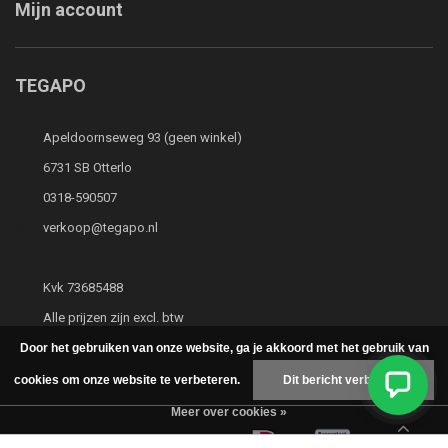
Mijn account
TEGAPO
Apeldoornseweg 93 (geen winkel)
6731 SB Otterlo
0318-590507
verkoop@tegapo.nl
Kvk 73685488
Alle prijzen zijn excl. btw
Door het gebruiken van onze website, ga je akkoord met het gebruik van
cookies om onze website te verbeteren.
Dit bericht verbergen
Meer over cookies »