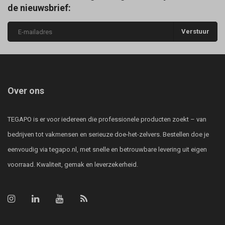
de nieuwsbrief:
Verstuur
Over ons
TEGAPO is er voor iedereen die professionele producten zoekt – van
bedrijven tot vakmensen en serieuze doe-het-zelvers. Bestellen doe je
eenvoudig via tegapo.nl, met snelle en betrouwbare levering uit eigen
voorraad. Kwaliteit, gemak en leverzekerheid.