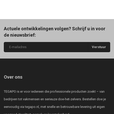
Actuele ontwikkelingen volgen? Schrijf u in voor
de nieuwsbrief:
Verstuur
Over ons
TEGAPO is er voor iedereen die professionele producten zoekt – van
bedrijven tot vakmensen en serieuze doe-het-zelvers. Bestellen doe je
eenvoudig via tegapo.nl, met snelle en betrouwbare levering uit eigen