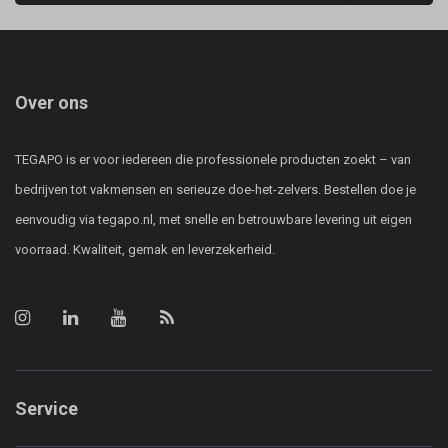
Over ons
TEGAPO is er voor iedereen die professionele producten zoekt – van
bedrijven tot vakmensen en serieuze doe-het-zelvers. Bestellen doe je
eenvoudig via tegapo.nl, met snelle en betrouwbare levering uit eigen
voorraad. Kwaliteit, gemak en leverzekerheid.
Service