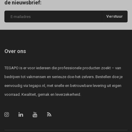
de nieuwsbrief:
Verstuur
Over ons
TEGAPO is er voor iedereen die professionele producten zoekt – van
bedrijven tot vakmensen en serieuze doe-het-zelvers. Bestellen doe je
eenvoudig via tegapo.nl, met snelle en betrouwbare levering uit eigen
voorraad. Kwaliteit, gemak en leverzekerheid.