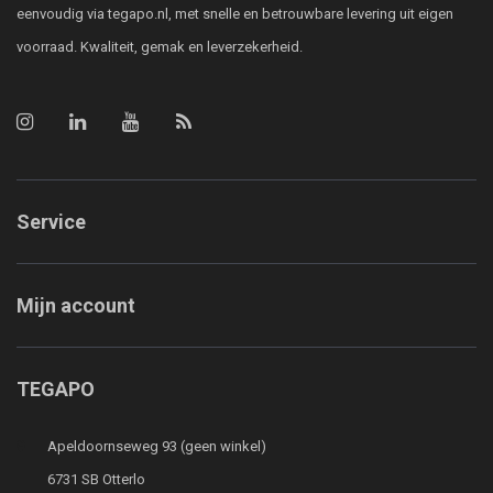
eenvoudig via tegapo.nl, met snelle en betrouwbare levering uit eigen
voorraad. Kwaliteit, gemak en leverzekerheid.
Service
Mijn account
TEGAPO
Apeldoornseweg 93 (geen winkel)
6731 SB Otterlo