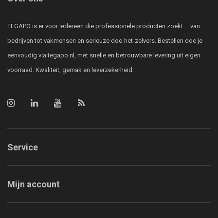
TEGAPO is er voor iedereen die professionele producten zoekt – van
bedrijven tot vakmensen en serieuze doe-het-zelvers. Bestellen doe je
eenvoudig via tegapo.nl, met snelle en betrouwbare levering uit eigen
voorraad. Kwaliteit, gemak en leverzekerheid.
Service
Mijn account