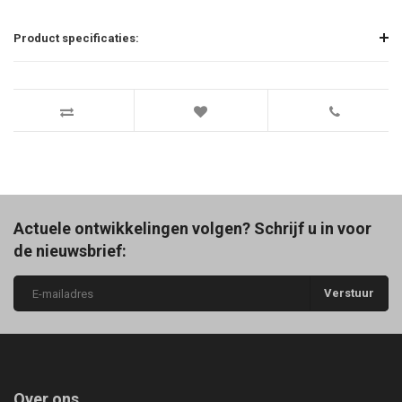
Product specificaties:
Actuele ontwikkelingen volgen? Schrijf u in voor
de nieuwsbrief:
Verstuur
Over ons