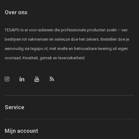
Over ons
TEGAPO is er voor iedereen die professionele producten zoekt – van
bedrijven tot vakmensen en serieuze doe-het-zelvers. Bestellen doe je
eenvoudig via tegapo.nl, met snelle en betrouwbare levering uit eigen
voorraad. Kwaliteit, gemak en leverzekerheid.
Service
Mijn account