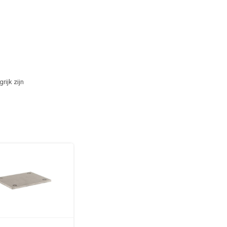
ijk zijn