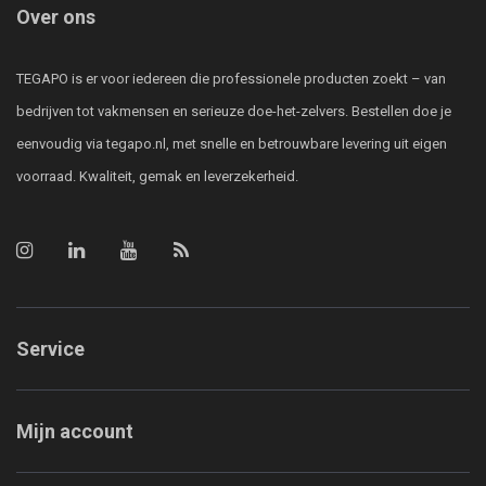
Over ons
TEGAPO is er voor iedereen die professionele producten zoekt – van
bedrijven tot vakmensen en serieuze doe-het-zelvers. Bestellen doe je
eenvoudig via tegapo.nl, met snelle en betrouwbare levering uit eigen
voorraad. Kwaliteit, gemak en leverzekerheid.
Service
Mijn account