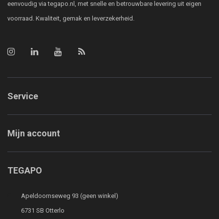
eenvoudig via tegapo.nl, met snelle en betrouwbare levering uit eigen
voorraad. Kwaliteit, gemak en leverzekerheid.
Service
Mijn account
TEGAPO
Apeldoornseweg 93 (geen winkel)
6731 SB Otterlo