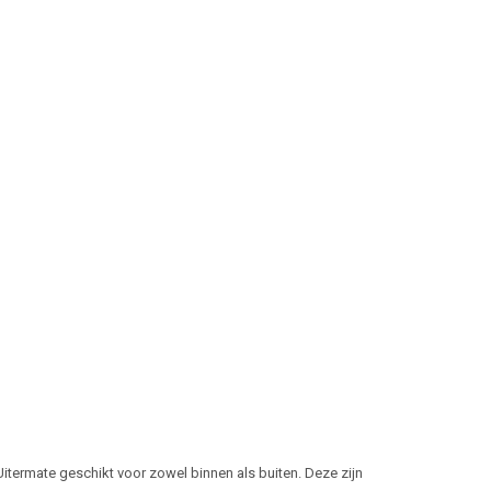
 Uitermate geschikt voor zowel binnen als buiten. Deze zijn