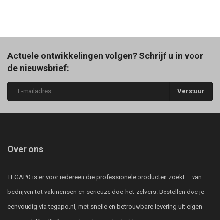
Actuele ontwikkelingen volgen? Schrijf u in voor
de nieuwsbrief:
Verstuur
Over ons
TEGAPO is er voor iedereen die professionele producten zoekt – van
bedrijven tot vakmensen en serieuze doe-het-zelvers. Bestellen doe je
eenvoudig via tegapo.nl, met snelle en betrouwbare levering uit eigen