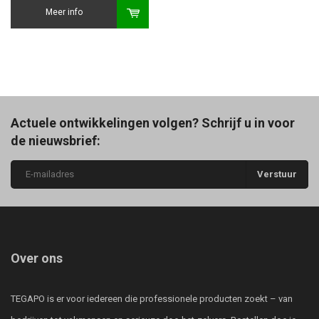
Meer info
Actuele ontwikkelingen volgen? Schrijf u in voor
de nieuwsbrief:
Verstuur
Over ons
TEGAPO is er voor iedereen die professionele producten zoekt – van