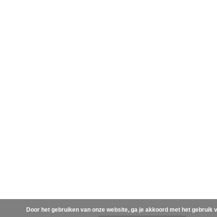
Door het gebruiken van onze website, ga je akkoord met het gebruik 