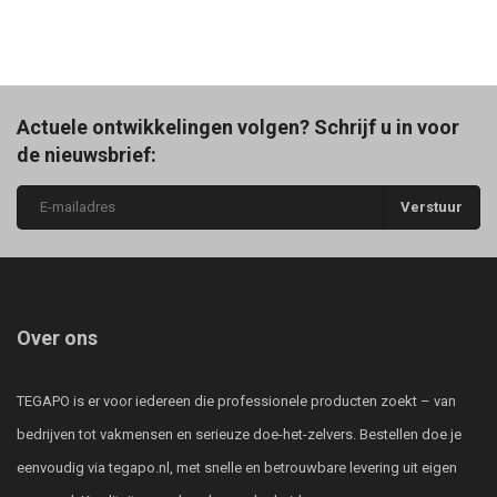
Actuele ontwikkelingen volgen? Schrijf u in voor
de nieuwsbrief:
Verstuur
Over ons
TEGAPO is er voor iedereen die professionele producten zoekt – van
bedrijven tot vakmensen en serieuze doe-het-zelvers. Bestellen doe je
eenvoudig via tegapo.nl, met snelle en betrouwbare levering uit eigen