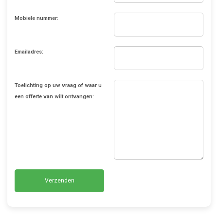
Mobiele nummer:
Emailadres:
Toelichting op uw vraag of waar u
een offerte van wilt ontvangen:
Verzenden