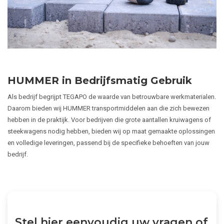
HUMMER in Bedrijfsmatig Gebruik
Als bedrijf begrijpt TEGAPO de waarde van betrouwbare werkmaterialen.
Daarom bieden wij HUMMER transportmiddelen aan die zich bewezen
hebben in de praktijk. Voor bedrijven die grote aantallen kruiwagens of
steekwagens nodig hebben, bieden wij op maat gemaakte oplossingen
en volledige leveringen, passend bij de specifieke behoeften van jouw
bedrijf.
Stel hier eenvoudig uw vragen of