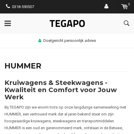
0
0318-590507
Doelgericht persoonlijk advies
HUMMER
Kruiwagens & Steekwagens -
Kwaliteit en Comfort voor Jouw
Werk
Bij TEGAPO zijn we enorm trots op onze langdurige samenwerking met
HUMMER, een vertrouwd merk dat al jaren bekend staat om zijn
hoogwaardige kruiwagens, steekwagens en transportmiddelen.
HUMMER is een oud en gerenommeerd merk, ontstaan in de Betuwe,