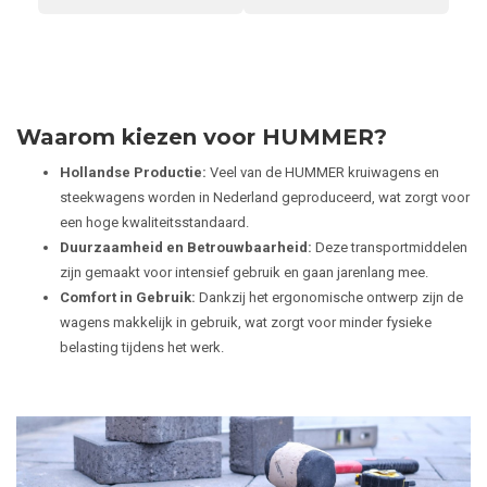
Waarom kiezen voor HUMMER?
Hollandse Productie:
Veel van de HUMMER kruiwagens en
steekwagens worden in Nederland geproduceerd, wat zorgt voor
een hoge kwaliteitsstandaard.
Duurzaamheid en Betrouwbaarheid:
Deze transportmiddelen
zijn gemaakt voor intensief gebruik en gaan jarenlang mee.
Comfort in Gebruik:
Dankzij het ergonomische ontwerp zijn de
wagens makkelijk in gebruik, wat zorgt voor minder fysieke
belasting tijdens het werk.