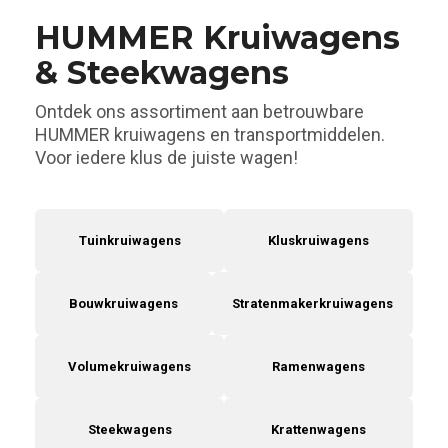
HUMMER Kruiwagens
& Steekwagens
Ontdek ons assortiment aan betrouwbare
HUMMER kruiwagens en transportmiddelen.
Voor iedere klus de juiste wagen!
Tuinkruiwagens
Kluskruiwagens
Bouwkruiwagens
Stratenmakerkruiwagens
Volumekruiwagens
Ramenwagens
Steekwagens
Krattenwagens