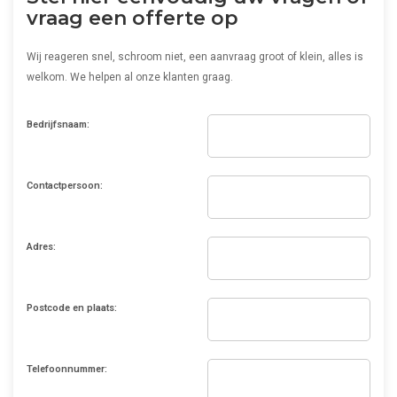
vraag een offerte op
Wij reageren snel, schroom niet, een aanvraag groot of klein, alles is
welkom. We helpen al onze klanten graag.
Bedrijfsnaam:
Contactpersoon:
Adres:
Postcode en plaats:
Telefoonnummer: