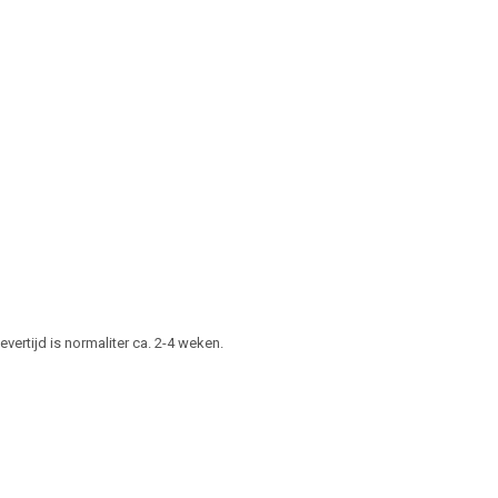
vertijd is normaliter ca. 2-4 weken.