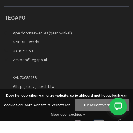
TEGAPO
Apeldoornseweg 93 (geen winkel)
6731 SB Otterlo
0318-590507
verkoop@tegapo.nl
Kvk 73685488
Alle prijzen zijn excl. btw
Door het gebruiken van onze website, ga je akkoord met het gebruik van
cookies om onze website te verbeteren.
Dit bericht verbergen
Meer over cookies »