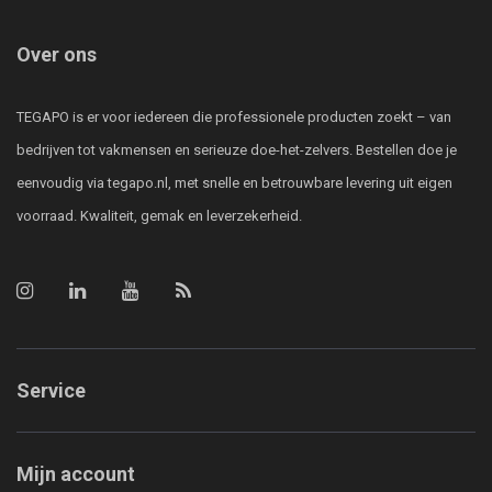
Over ons
TEGAPO is er voor iedereen die professionele producten zoekt – van
bedrijven tot vakmensen en serieuze doe-het-zelvers. Bestellen doe je
eenvoudig via tegapo.nl, met snelle en betrouwbare levering uit eigen
voorraad. Kwaliteit, gemak en leverzekerheid.
Service
Mijn account