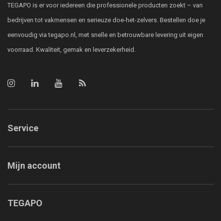
TEGAPO is er voor iedereen die professionele producten zoekt – van
bedrijven tot vakmensen en serieuze doe-het-zelvers. Bestellen doe je
eenvoudig via tegapo.nl, met snelle en betrouwbare levering uit eigen
voorraad. Kwaliteit, gemak en leverzekerheid.
Service
Mijn account
TEGAPO