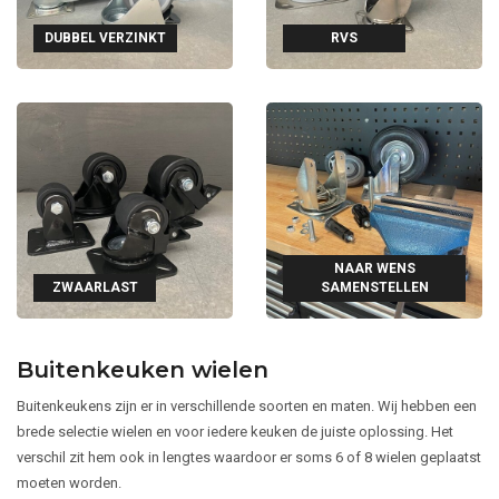
DUBBEL VERZINKT
RVS
NAAR WENS
ZWAARLAST
SAMENSTELLEN
Buitenkeuken wielen
Buitenkeukens zijn er in verschillende soorten en maten. Wij hebben een
brede selectie wielen en voor iedere keuken de juiste oplossing. Het
verschil zit hem ook in lengtes waardoor er soms 6 of 8 wielen geplaatst
moeten worden.