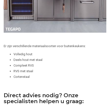
Er zijn verschillende materiaalsoorten voor buitenkeukens:
Volledig hout
Deels hout met staal
Compleet RVS
RVS met staal
Cortenstaal
Direct advies nodig? Onze
specialisten helpen u graag: