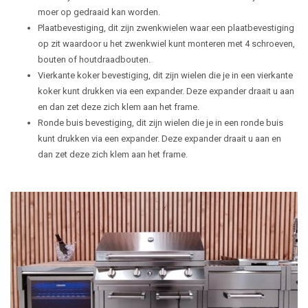
moer op gedraaid kan worden.
Plaatbevestiging, dit zijn zwenkwielen waar een plaatbevestiging
op zit waardoor u het zwenkwiel kunt monteren met 4 schroeven,
bouten of houtdraadbouten.
Vierkante koker bevestiging, dit zijn wielen die je in een vierkante
koker kunt drukken via een expander. Deze expander draait u aan
en dan zet deze zich klem aan het frame.
Ronde buis bevestiging, dit zijn wielen die je in een ronde buis
kunt drukken via een expander. Deze expander draait u aan en
dan zet deze zich klem aan het frame.