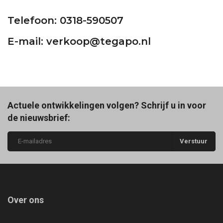
Telefoon: 0318-590507
E-mail:
verkoop@tegapo.nl
Actuele ontwikkelingen volgen? Schrijf u in voor
de nieuwsbrief:
Verstuur
Over ons