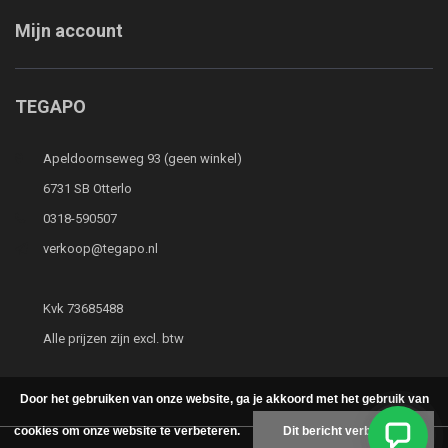
Mijn account
TEGAPO
Apeldoornseweg 93 (geen winkel)
6731 SB Otterlo
0318-590507
verkoop@tegapo.nl
Kvk 73685488
Alle prijzen zijn excl. btw
Door het gebruiken van onze website, ga je akkoord met het gebruik van
cookies om onze website te verbeteren.
Dit bericht verbergen