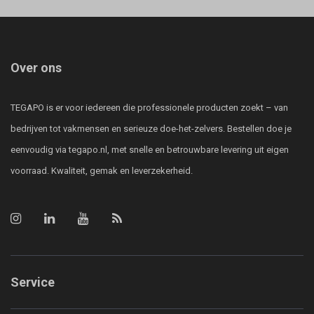
Over ons
TEGAPO is er voor iedereen die professionele producten zoekt – van
bedrijven tot vakmensen en serieuze doe-het-zelvers. Bestellen doe je
eenvoudig via tegapo.nl, met snelle en betrouwbare levering uit eigen
voorraad. Kwaliteit, gemak en leverzekerheid.
Service