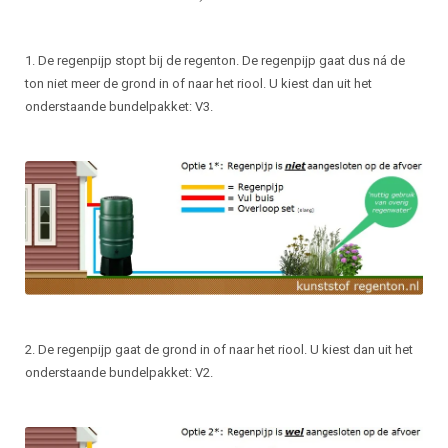
1. De regenpijp stopt bij de regenton. De regenpijp gaat dus ná de
ton niet meer de grond in of naar het riool. U kiest dan uit het
onderstaande bundelpakket: V3.
2. De regenpijp gaat de grond in of naar het riool. U kiest dan uit het
onderstaande bundelpakket: V2.