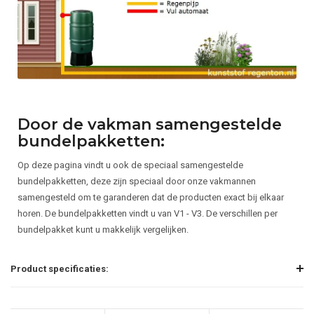
Door de vakman samengestelde
bundelpakketten:
Op deze pagina vindt u ook de speciaal samengestelde
bundelpakketten, deze zijn speciaal door onze vakmannen
samengesteld om te garanderen dat de producten exact bij elkaar
horen. De bundelpakketten vindt u van V1 - V3. De verschillen per
bundelpakket kunt u makkelijk vergelijken.
Product specificaties: