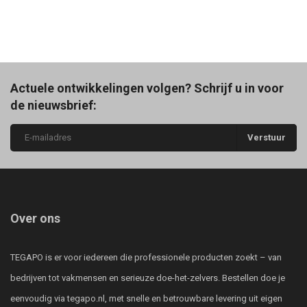
Actuele ontwikkelingen volgen? Schrijf u in voor
de nieuwsbrief:
Verstuur
Over ons
TEGAPO is er voor iedereen die professionele producten zoekt – van
bedrijven tot vakmensen en serieuze doe-het-zelvers. Bestellen doe je
eenvoudig via tegapo.nl, met snelle en betrouwbare levering uit eigen