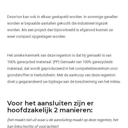
Deze ton kan ook in elkaar gestapeld worden. In sommige gevallen
worden er bepaalde aantallen gekocht die industrieel ingezet
worden. Als een project dan bijvoorbeeld is afgerond kunnen ze
weer compact opgeslagen worden.
Het unieke kenmerk van deze regenton is dat hij gemaakt is van
100% gerecycled materiaal. (PP) Gemaakt van 100% gerecyclede
materiaal, dat wordt geproduceerd in het competentiecentrum voor
grondstoffen in Herbolzheim. Met de aankoop van deze regenton
doet u gegarandeerd uw bijdrage aan de bescherming van het milieu.
Voor het aansluiten zijn er
hoofdzakelijk 2 manieren:
(het maakt niet uit waar u de aansluiting maakt op deze regenton, het
kan links/rechts of voor/achter)