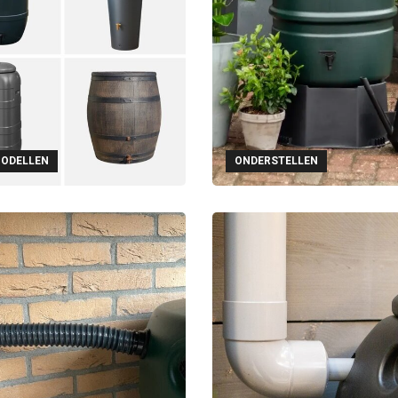
MODELLEN
ONDERSTELLEN