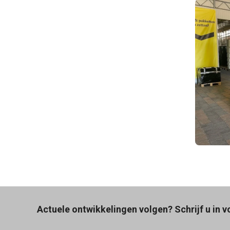
Actuele ontwikkelingen volgen? Schrijf u in v