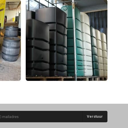
Verstuur