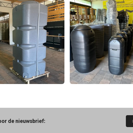
oor de nieuwsbrief: