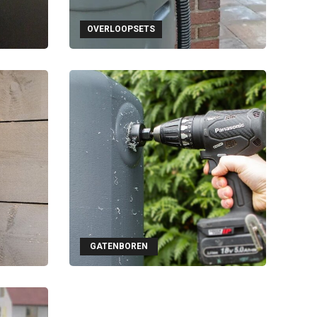
OVERLOOPSETS
GATENBOREN