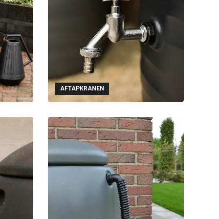
AFTAPKRANEN