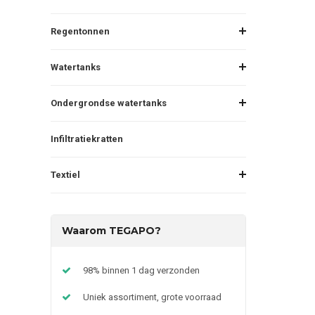
Regentonnen
Watertanks
Ondergrondse watertanks
Infiltratiekratten
Textiel
Waarom TEGAPO?
98% binnen 1 dag verzonden
Uniek assortiment, grote voorraad