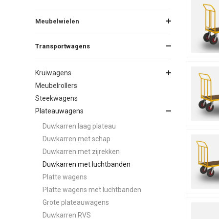
Meubelwielen
Transportwagens
Kruiwagens
Meubelrollers
Steekwagens
Plateauwagens
Duwkarren laag plateau
Duwkarren met schap
Duwkarren met zijrekken
Duwkarren met luchtbanden
Platte wagens
Platte wagens met luchtbanden
Grote plateauwagens
Duwkarren RVS