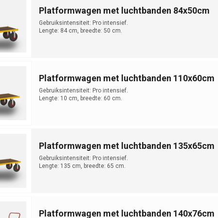
Platformwagen met luchtbanden 84x50cm
Gebruiksintensiteit: Pro intensief.
Lengte: 84 cm, breedte: 50 cm.
Platformwagen met luchtbanden 110x60cm
Gebruiksintensiteit: Pro intensief.
Lengte: 10 cm, breedte: 60 cm.
Platformwagen met luchtbanden 135x65cm
Gebruiksintensiteit: Pro intensief.
Lengte: 135 cm, breedte: 65 cm.
Platformwagen met luchtbanden 140x76cm