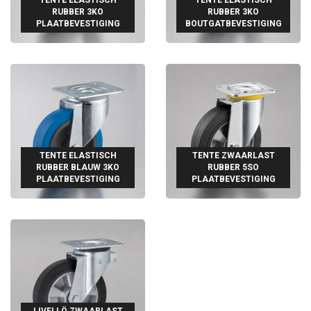
RUBBER 3KO
RUBBER 3KO
PLAATBEVESTIGING
BOUTGATBEVESTIGING
TENTE ELASTISCH
TENTE ZWAARLAST
RUBBER BLAUW 3KO
RUBBER 5SO
PLAATBEVESTIGING
PLAATBEVESTIGING
LIVELLÖ ZWAARLAST