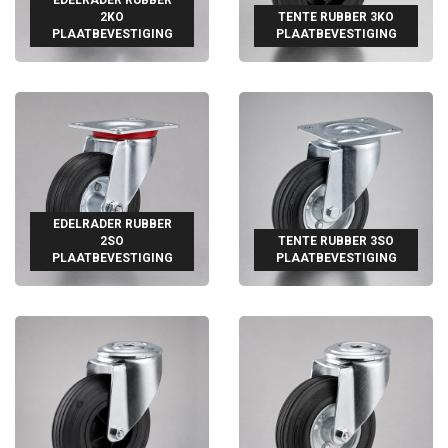
2KO
TENTE RUBBER 3KO
PLAATBEVESTIGING
PLAATBEVESTIGING
EDELRADER RUBBER
2SO
TENTE RUBBER 3SO
PLAATBEVESTIGING
PLAATBEVESTIGING