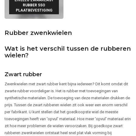
RUBBER 5SO
PLAATBEVESTIGING
Rubber zwenkwielen
Wat is het verschil tussen de rubberen
wielen?
Zwart rubber
Zwenkwielen met zwart rubber kent bijna iedereen? Dit komt omdat dit
zwarte rubber voordeliger is. Het is rubber met toevoegingen van
synthetische materialen. De toevoeging van deze materialen drukken de
prijs. Tussen de zwart rubberen wielen zit ook weer een enorm verschil
per fabrikant. U kunt stellen dat het goedkoopste wiel de meeste
toevoegingen heeft van 'opvul' materiaal. Hoe meer 'opvul' materiaal erin
zit hoe meer problemen de wielen veroorzaken. Bij goedkope zwart
rubberen zwenkwielen ontstaat heel snel plat vlak vorming bij