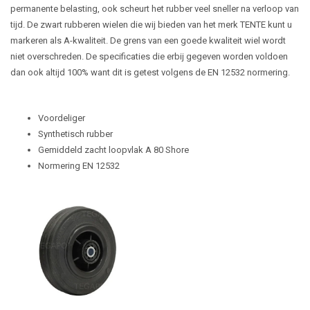
permanente belasting, ook scheurt het rubber veel sneller na verloop van
tijd. De zwart rubberen wielen die wij bieden van het merk TENTE kunt u
markeren als A-kwaliteit. De grens van een goede kwaliteit wiel wordt
niet overschreden. De specificaties die erbij gegeven worden voldoen
dan ook altijd 100% want dit is getest volgens de EN 12532 normering.
Voordeliger
Synthetisch rubber
Gemiddeld zacht loopvlak A 80 Shore
Normering EN 12532