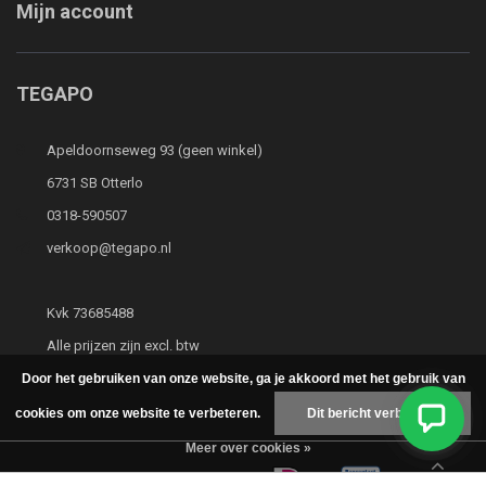
Mijn account
TEGAPO
Apeldoornseweg 93 (geen winkel)
6731 SB Otterlo
0318-590507
verkoop@tegapo.nl
Kvk 73685488
Alle prijzen zijn excl. btw
Door het gebruiken van onze website, ga je akkoord met het gebruik van
cookies om onze website te verbeteren.
Dit bericht verbergen
Meer over cookies »