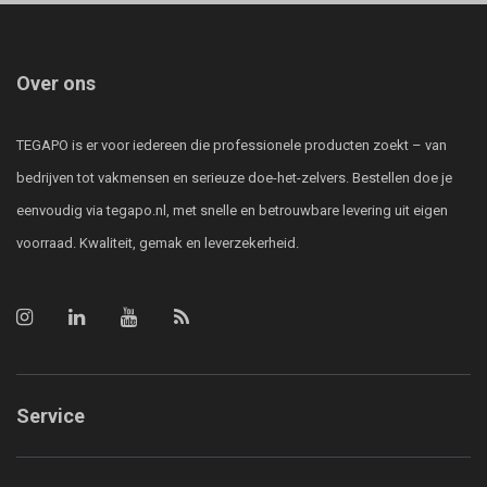
Over ons
TEGAPO is er voor iedereen die professionele producten zoekt – van
bedrijven tot vakmensen en serieuze doe-het-zelvers. Bestellen doe je
eenvoudig via tegapo.nl, met snelle en betrouwbare levering uit eigen
voorraad. Kwaliteit, gemak en leverzekerheid.
Service