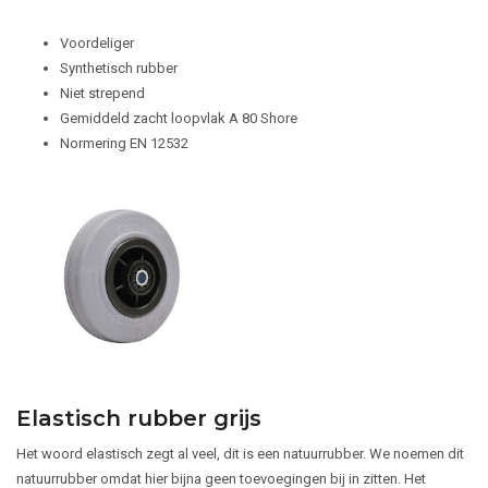
Voordeliger
Synthetisch rubber
Niet strepend
Gemiddeld zacht loopvlak A 80 Shore
Normering EN 12532
Elastisch rubber grijs
Het woord elastisch zegt al veel, dit is een natuurrubber. We noemen dit
natuurrubber omdat hier bijna geen toevoegingen bij in zitten. Het