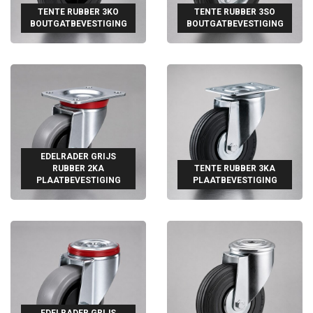
TENTE RUBBER 3KO
TENTE RUBBER 3SO
BOUTGATBEVESTIGING
BOUTGATBEVESTIGING
EDELRADER GRIJS
RUBBER 2KA
TENTE RUBBER 3KA
PLAATBEVESTIGING
PLAATBEVESTIGING
EDELRADER GRIJS