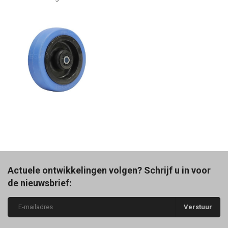
Actuele ontwikkelingen volgen? Schrijf u in voor
de nieuwsbrief:
Verstuur