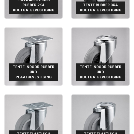
RUBBER 2KA
TENTE RUBBER 3KA
BOUTGATBEVESTIGING
BOUTGATBEVESTIGING
TENTE INDOOR RUBBER
TENTE INDOOR RUBBER
3KO
3KO
PLAATBEVESTIGING
BOUTGATBEVESTIGING
TENTE ELASTISCH
TENTE ELASTISCH