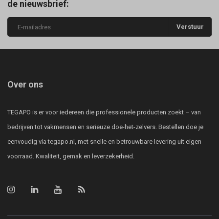
de nieuwsbrief:
Verstuur
Over ons
TEGAPO is er voor iedereen die professionele producten zoekt – van
bedrijven tot vakmensen en serieuze doe-het-zelvers. Bestellen doe je
eenvoudig via tegapo.nl, met snelle en betrouwbare levering uit eigen
voorraad. Kwaliteit, gemak en leverzekerheid.