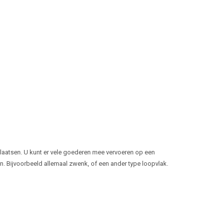
plaatsen. U kunt er vele goederen mee vervoeren op een
n. Bijvoorbeeld allemaal zwenk, of een ander type loopvlak.