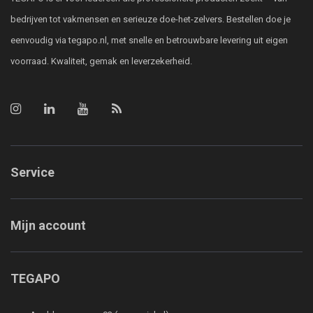
bedrijven tot vakmensen en serieuze doe-het-zelvers. Bestellen doe je
eenvoudig via tegapo.nl, met snelle en betrouwbare levering uit eigen
voorraad. Kwaliteit, gemak en leverzekerheid.
Service
Mijn account
TEGAPO