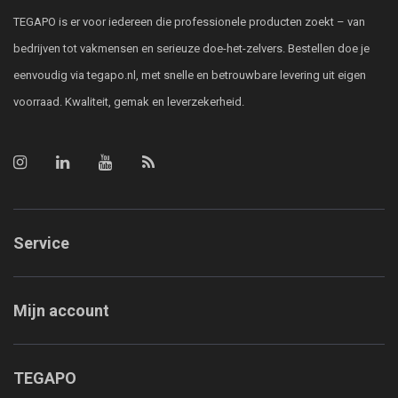
TEGAPO is er voor iedereen die professionele producten zoekt – van
bedrijven tot vakmensen en serieuze doe-het-zelvers. Bestellen doe je
eenvoudig via tegapo.nl, met snelle en betrouwbare levering uit eigen
voorraad. Kwaliteit, gemak en leverzekerheid.
Service
Mijn account
TEGAPO